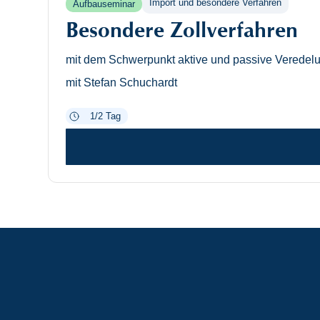
Import und besondere Verfahren
Aufbauseminar
Besondere Zollverfahren
mit dem Schwerpunkt aktive und passive Veredelu
mit Stefan Schuchardt
1/2 Tag