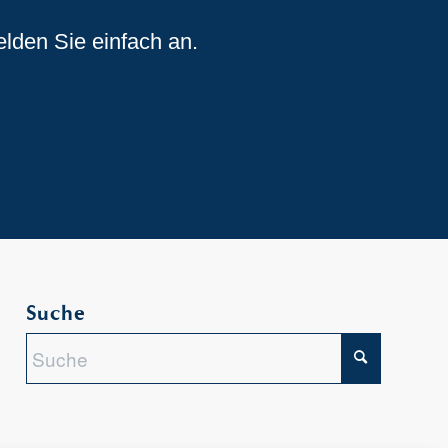
elden Sie einfach an.
Suche