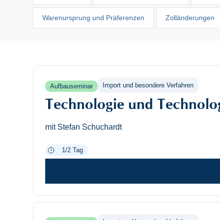
Warenursprung und Präferenzen
Zolländerungen
Import und besondere Verfahren
Aufbauseminar
Technologie und Technologi
mit Stefan Schuchardt
1/2 Tag