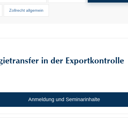
Zollrecht allgemein
etransfer in der Exportkontrolle
Anmeldung und Seminarinhalte