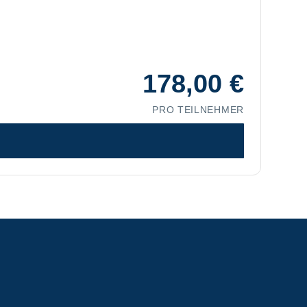
178,00
€
PRO TEILNEHMER