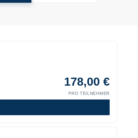
178,00
€
PRO TEILNEHMER