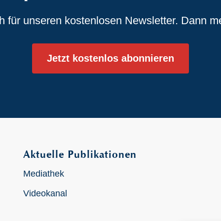
ch für unseren kostenlosen Newsletter. Dann m
Jetzt kostenlos abonnieren
Aktuelle Publikationen
Mediathek
Videokanal