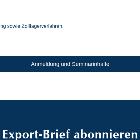
ng sowie Zolllagerverfahren.
Anmeldung und Seminarinhalte
Export-Brief abonnieren