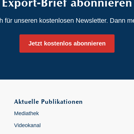
Export-Brief abonnieren
ch für unseren kostenlosen Newsletter. Dann m
Jetzt kostenlos abonnieren
Aktuelle Publikationen
Mediathek
Videokanal