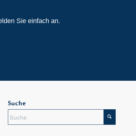
elden Sie einfach an.
Suche