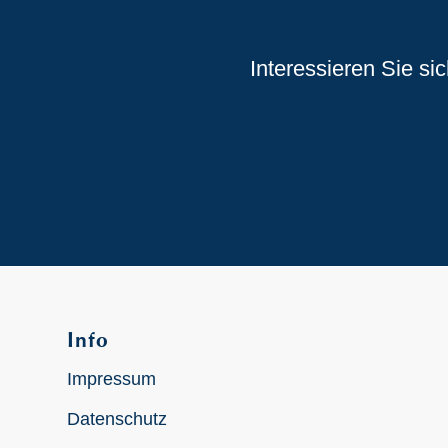
Interessieren Sie si
Info
Impressum
Datenschutz