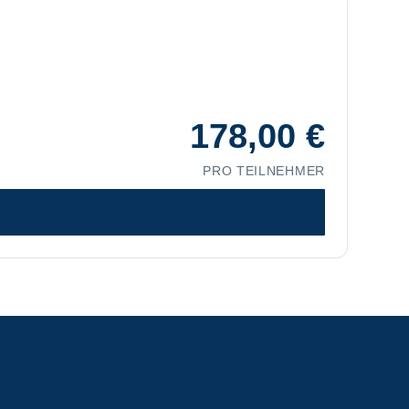
178,00
€
PRO TEILNEHMER