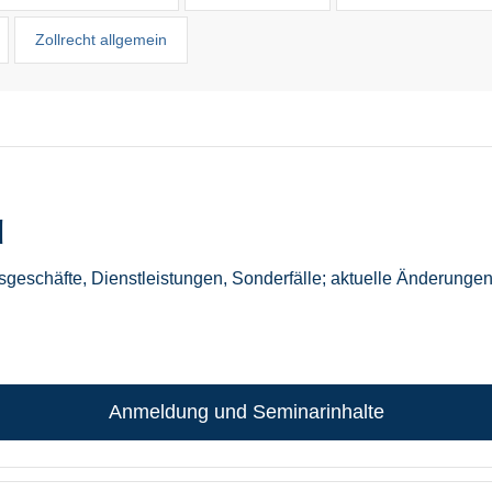
Zollrecht allgemein
l
geschäfte, Dienstleistungen, Sonderfälle; aktuelle Änderunge
Anmeldung und Seminarinhalte