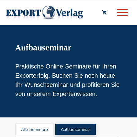
Aufbauseminar
Praktische Online-Seminare für Ihren
Exporterfolg. Buchen Sie noch heute
Ihr Wunschseminar und profitieren Sie
von unserem Expertenwissen.
Alle Seminare
Aufbauseminar