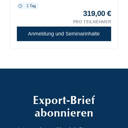
1 Tag
319,00
€
PRO TEILNEHMER
Anmeldung und Seminarinhalte
Export-Brief
abonnieren