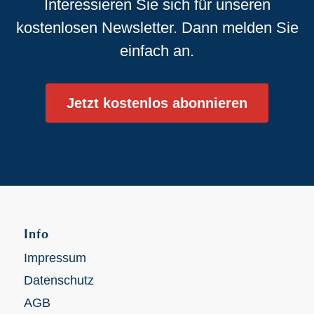
Interessieren Sie sich für unseren
kostenlosen Newsletter. Dann melden Sie
einfach an.
Jetzt kostenlos abonnieren
Info
Impressum
Datenschutz
AGB