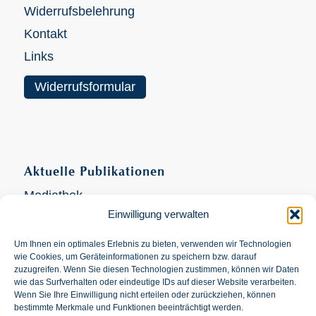
Widerrufsbelehrung
Kontakt
Links
Widerrufsformular
Aktuelle Publikationen
Mediathek
Einwilligung verwalten
Videokanal
Um Ihnen ein optimales Erlebnis zu bieten, verwenden wir Technologien
wie Cookies, um Geräteinformationen zu speichern bzw. darauf
zuzugreifen. Wenn Sie diesen Technologien zustimmen, können wir Daten
wie das Surfverhalten oder eindeutige IDs auf dieser Website verarbeiten.
Wenn Sie Ihre Einwilligung nicht erteilen oder zurückziehen, können
Suche
bestimmte Merkmale und Funktionen beeinträchtigt werden.