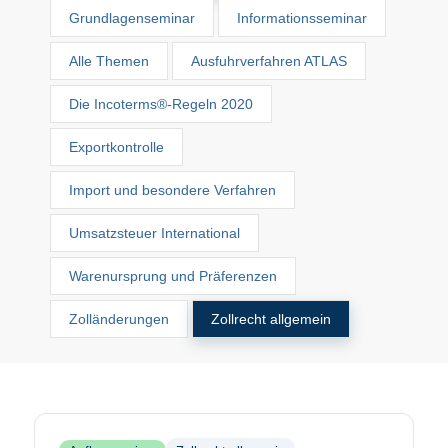
Grundlagenseminar
Informationsseminar
Alle Themen
Ausfuhrverfahren ATLAS
Die Incoterms®-Regeln 2020
Exportkontrolle
Import und besondere Verfahren
Umsatzsteuer International
Warenursprung und Präferenzen
Zolländerungen
Zollrecht allgemein