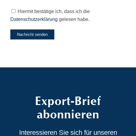
Hiermit bestätige ich, dass ich die
Datenschutzerklärung
gelesen habe.
Alternative:
Export-Brief
abonnieren
Interessieren Sie sich für unseren