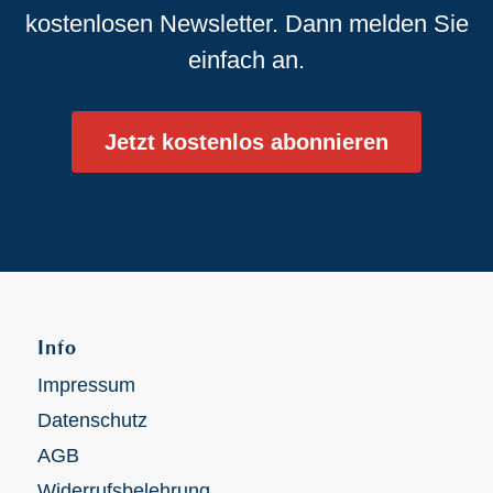
kostenlosen Newsletter. Dann melden Sie
einfach an.
Jetzt kostenlos abonnieren
Info
Impressum
Datenschutz
AGB
Widerrufsbelehrung