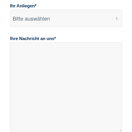
Ihr Anliegen*
Ihre Nachricht an uns*