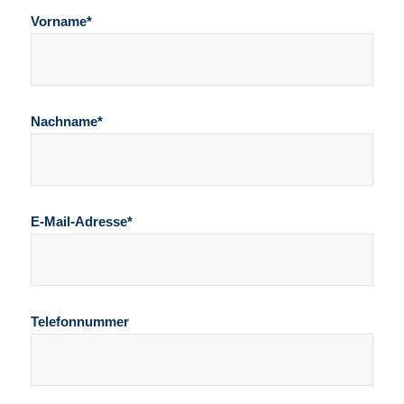
Vorname*
Nachname*
E-Mail-Adresse*
Telefonnummer