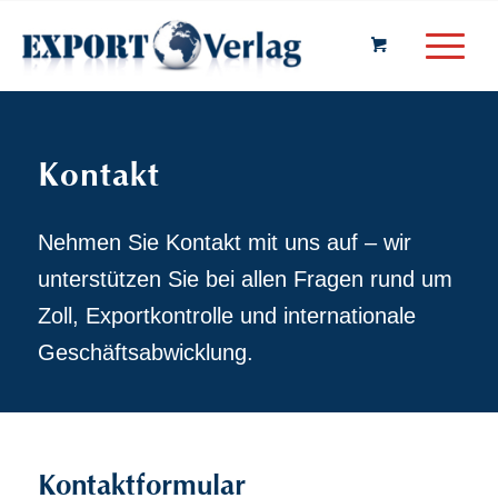
Kontakt
Nehmen Sie Kontakt mit uns auf – wir
unterstützen Sie bei allen Fragen rund um
Zoll, Exportkontrolle und internationale
Geschäftsabwicklung.
Kontaktformular