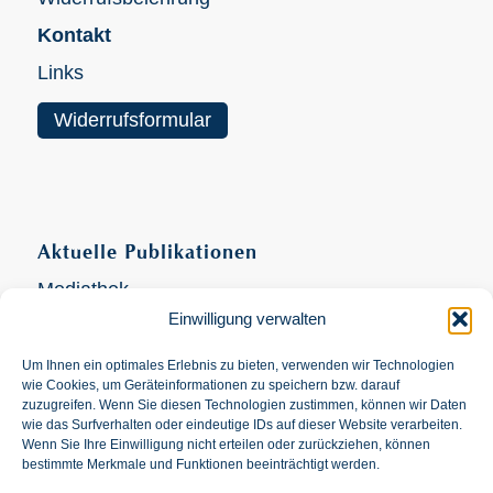
Kontakt
Links
Widerrufsformular
Aktuelle Publikationen
Mediathek
Einwilligung verwalten
Videokanal
Um Ihnen ein optimales Erlebnis zu bieten, verwenden wir Technologien
wie Cookies, um Geräteinformationen zu speichern bzw. darauf
zuzugreifen. Wenn Sie diesen Technologien zustimmen, können wir Daten
wie das Surfverhalten oder eindeutige IDs auf dieser Website verarbeiten.
Wenn Sie Ihre Einwilligung nicht erteilen oder zurückziehen, können
Suche
bestimmte Merkmale und Funktionen beeinträchtigt werden.