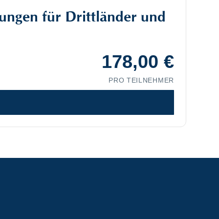
ungen für Drittländer und
178,00
€
PRO TEILNEHMER