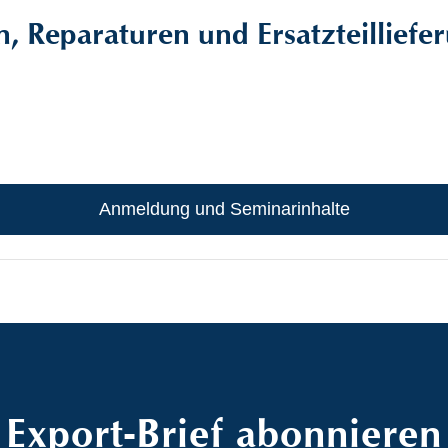
 Reparaturen und Ersatzteilliefer
Anmeldung und Seminarinhalte
Export-Brief abonnieren