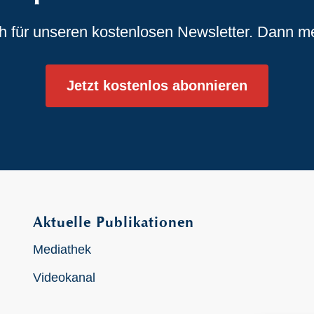
ch für unseren kostenlosen Newsletter. Dann m
Jetzt kostenlos abonnieren
Aktuelle Publikationen
Mediathek
Videokanal