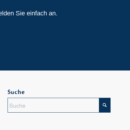
elden Sie einfach an.
Suche