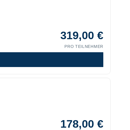
319,00
€
PRO TEILNEHMER
178,00
€