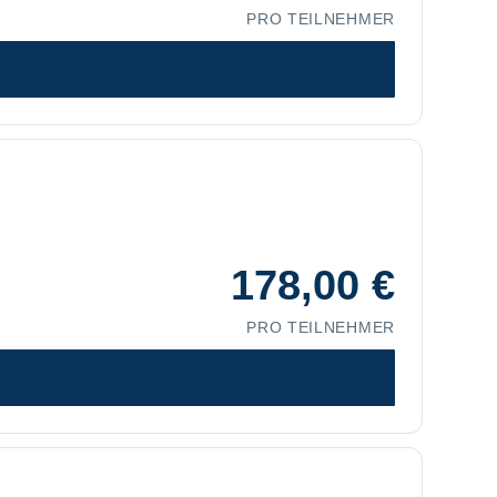
PRO TEILNEHMER
178,00
€
PRO TEILNEHMER