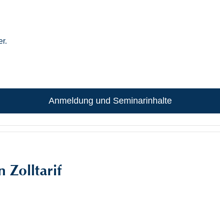
r.
Anmeldung und Seminarinhalte
 Zolltarif