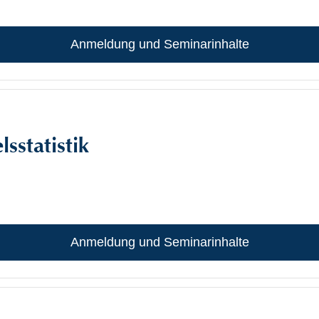
Anmeldung und Seminarinhalte
sstatistik
Anmeldung und Seminarinhalte