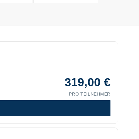
319,00
€
PRO TEILNEHMER