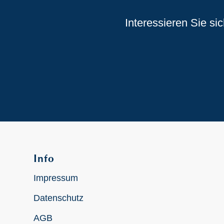
Interessieren Sie si
Info
Impressum
Datenschutz
AGB