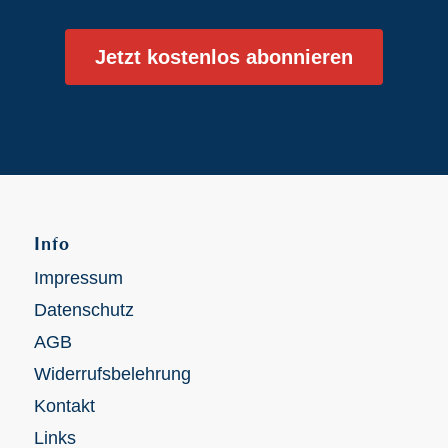
Jetzt kostenlos abonnieren
Info
Impressum
Datenschutz
AGB
Widerrufsbelehrung
Kontakt
Links