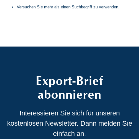
Versuchen Sie mehr als einen Suchbegriff zu verwenden.
Export-Brief
abonnieren
Interessieren Sie sich für unseren
kostenlosen Newsletter. Dann melden Sie
einfach an.