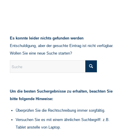
Es konnte leider nichts gefunden werden
Entschuldigung, aber der gesuchte Eintrag ist nicht verfügbar.
Wollen Sie eine neue Suche starten?
Um die besten Suchergebnisse zu erhalten, beachten Sie
bitte folgende Hinweise:
Überprüfen Sie die Rechtschreibung immer sorgfältig.
Versuchen Sie es mit einem ähnlichen Suchbegriff: z.B.
Tablet anstelle von Laptop.