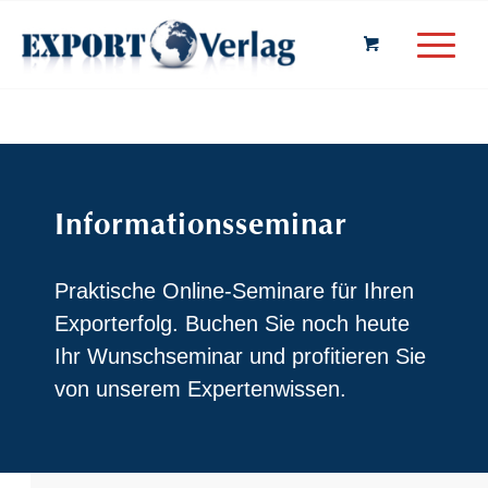
Informationsseminar
Praktische Online-Seminare für Ihren
Exporterfolg. Buchen Sie noch heute
Ihr Wunschseminar und profitieren Sie
von unserem Expertenwissen.