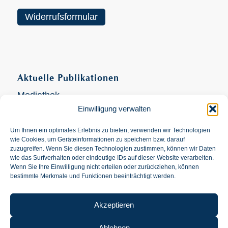
Widerrufsformular
Aktuelle Publikationen
Mediathek
Einwilligung verwalten
Videokanal
Um Ihnen ein optimales Erlebnis zu bieten, verwenden wir Technologien
wie Cookies, um Geräteinformationen zu speichern bzw. darauf
zuzugreifen. Wenn Sie diesen Technologien zustimmen, können wir Daten
wie das Surfverhalten oder eindeutige IDs auf dieser Website verarbeiten.
Wenn Sie Ihre Einwilligung nicht erteilen oder zurückziehen, können
Suche
bestimmte Merkmale und Funktionen beeinträchtigt werden.
Akzeptieren
Ablehnen