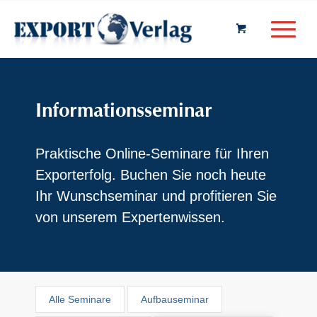
Informationsseminar
Praktische Online-Seminare für Ihren
Exporterfolg. Buchen Sie noch heute
Ihr Wunschseminar und profitieren Sie
von unserem Expertenwissen.
Alle Seminare
Aufbauseminar