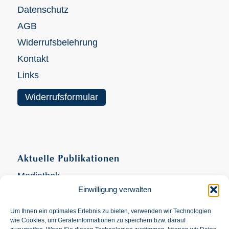
Datenschutz
AGB
Widerrufsbelehrung
Kontakt
Links
Widerrufsformular
Aktuelle Publikationen
Mediathek
Einwilligung verwalten
Videokanal
Um Ihnen ein optimales Erlebnis zu bieten, verwenden wir Technologien
wie Cookies, um Geräteinformationen zu speichern bzw. darauf