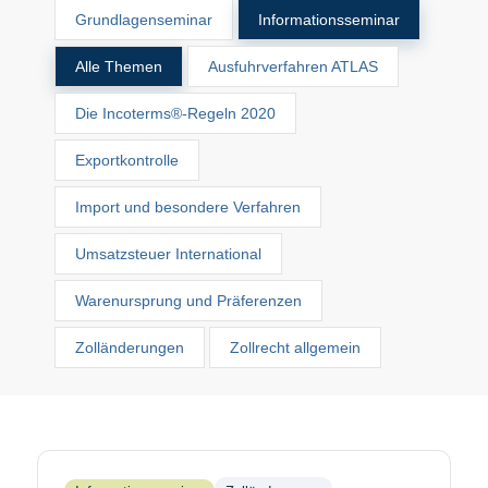
Grundlagenseminar
Informationsseminar
Alle Themen
Ausfuhrverfahren ATLAS
Die Incoterms®-Regeln 2020
Exportkontrolle
Import und besondere Verfahren
Umsatzsteuer International
Warenursprung und Präferenzen
Zolländerungen
Zollrecht allgemein