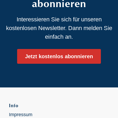
abonnieren
Interessieren Sie sich für unseren
kostenlosen Newsletter. Dann melden Sie
einfach an.
Jetzt kostenlos abonnieren
Info
Impressum